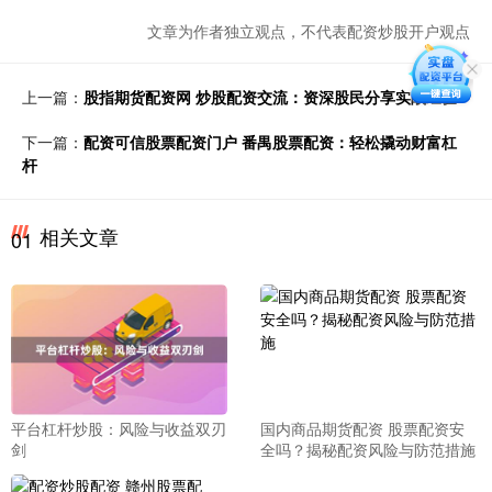
文章为作者独立观点，不代表配资炒股开户观点
上一篇：
股指期货配资网 炒股配资交流：资深股民分享实战经验
下一篇：
配资可信股票配资门户 番禺股票配资：轻松撬动财富杠
杆
相关文章
01
平台杠杆炒股：风险与收益双刃
国内商品期货配资 股票配资安
剑
全吗？揭秘配资风险与防范措施