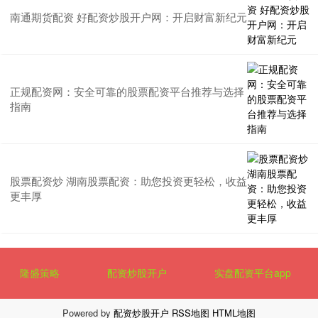
南通期货配资 好配资炒股开户网：开启财富新纪元
正规配资网：安全可靠的股票配资平台推荐与选择
指南
股票配资炒 湖南股票配资：助您投资更轻松，收益
更丰厚
隆盛策略
配资炒股开户
实盘配资平台app
Powered by
配资炒股开户
RSS地图
HTML地图