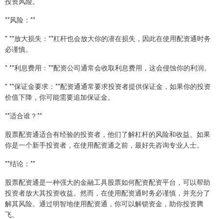
投资风险。
**风险：**
* **放大损失：**杠杆也会放大你的潜在损失，因此在使用配资通时务
必谨慎。
* **利息费用：**配资公司通常会收取利息费用，这会侵蚀你的利润。
* **保证金要求：**配资通通常要求投资者提供保证金，如果你的投资
价值下降，你可能需要追加保证金。
**适合谁？**
股票配资通适合有经验的投资者，他们了解杠杆的风险和收益。如果
你是一个新手投资者，在使用配资通之前，最好先咨询专业人士。
**结论：**
股票配资通是一种强大的金融工具股票如何配资配资平台，可以帮助
投资者放大其投资收益。然而，在使用配资通时务必谨慎，并充分了
解其风险。通过明智地使用配资通，你可以解锁资金，助你投资腾
飞。