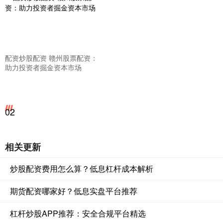
配资炒股配资 赣州股票配资：
助力投资者掘金资本市场
02
相关更新
炒股配资费用怎么算？低息杠杆成本解析
期货配资哪家好？低息实盘平台推荐
杠杆炒股APP推荐：安全合规平台精选