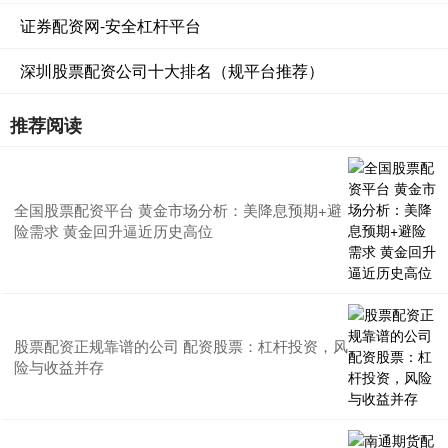
证券配资网-安全杠杆平台
深圳股票配资公司十大排名（规平台推荐）
推荐阅读
全国股票配资平台 黄金市场分析：美降息预期+避
险需求 黄金回升逼近历史高位
股票配资正规靠谱的公司 配资股票：杠杆投资，风
险与收益并存