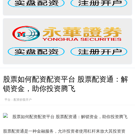
股票如何配资配资平台 股票配资通：解
锁资金，助你投资腾飞
平台：配资炒股开户
股票配资通是一种金融服务，允许投资者使用杠杆来放大其投资资