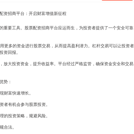
的重要工具。股票配资招商平台应运而生，为投资者提供了一个安全可靠
以借用更多的资金进行股票交易，从而提高盈利潜力。杠杆交易可以让投资者
投资回报。
，放大投资资金，提升收益率。平台经过严格监管，确保资金安全和交易
优势：
实现财富快速增长。
多投资者有机会参与股票投资。
定合理的投资策略，规避风险。
合规合法。