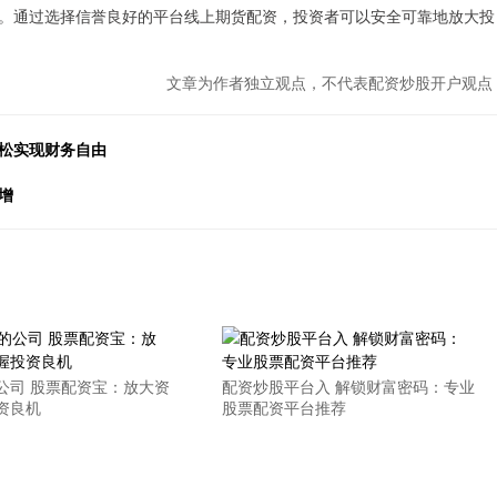
。通过选择信誉良好的平台线上期货配资，投资者可以安全可靠地放大投
文章为作者独立观点，不代表配资炒股开户观点
轻松实现财务自由
增
公司 股票配资宝：放大资
配资炒股平台入 解锁财富密码：专业
资良机
股票配资平台推荐