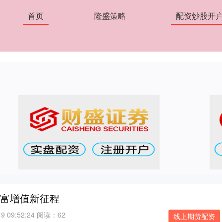
首页
隆盛策略
配资炒股开
财富增值新征程
 09:52:24
阅读：62
线上期货配资