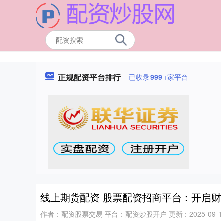
正规配资平台排行
已收录
999
+家平台
线上期货配资 股票配资招商平台：开启
作者：配资股票交易
平台：配资炒股开户
更新：2025-09-19