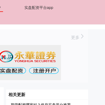
户
实盘配资平台app
更多
相关更新
期货配资哪家好？低息实盘平台推荐