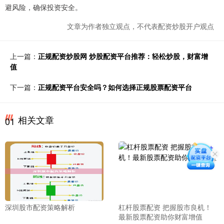
避风险，确保投资安全。
文章为作者独立观点，不代表配资炒股开户观点
上一篇：
正规配资炒股网 炒股配资平台推荐：轻松炒股，财富增
值
下一篇：
正规配资平台安全吗？如何选择正规股票配资平台
相关文章
01
深圳股市配资策略解析
杠杆股票配资 把握股市良机！
最新股票配资助你财富增值