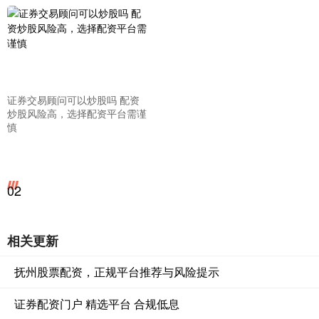
证券交易顾问可以炒股吗 配资
炒股风险高，选择配资平台需谨
慎
02
相关更新
抚州股票配资，正规平台推荐与风险提示
证券配资门户 精选平台 合规低息