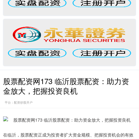
股票配资网173 临沂股票配资：助力资
金放大，把握投资良机
平台：配资炒股开户
在临沂，股票配资正成为投资者扩大资金规模、把握投资机会的有效