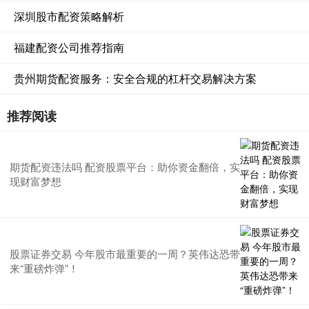
深圳股市配资策略解析
福建配资公司推荐指南
贵州期货配资服务：安全合规的杠杆交易解决方案
推荐阅读
期货配资违法吗 配资股票平台：助你资金翻倍，实
现财富梦想
股票证券交易 今年股市最重要的一周？英伟达恐带
来“重磅炸弹”！