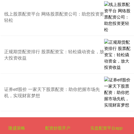
线上股票配资平台 网络股票配资公司：助您投资更
轻松
正规期货配资排行 股票配资宝：轻松撬动资金，放
大投资收益
证券etf股价 一家天下股票配资：助你把握市场先
机，实现财富梦想
隆盛策略
配资炒股开户
实盘配资平台app