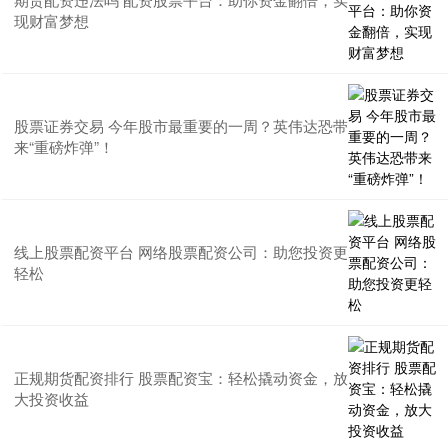
现财富梦想
股票证券交易 今年股市最重要的一周？英伟达恐带
来“重磅炸弹”！
线上股票配资平台 网络股票配资公司：助您投资更
轻松
正规期货配资排行 股票配资宝：轻松撬动资金，放
大投资收益