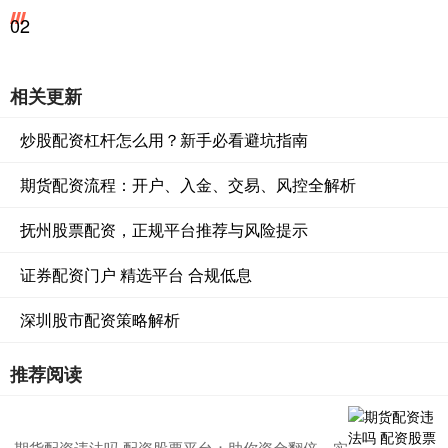
02
相关更新
炒股配资杠杆怎么用？新手必看避坑指南
期货配资流程：开户、入金、交易、风控全解析
抚州股票配资，正规平台推荐与风险提示
证券配资门户 精选平台 合规低息
深圳股市配资策略解析
推荐阅读
期货配资违法吗 配资股票平台：助你资金翻倍，实