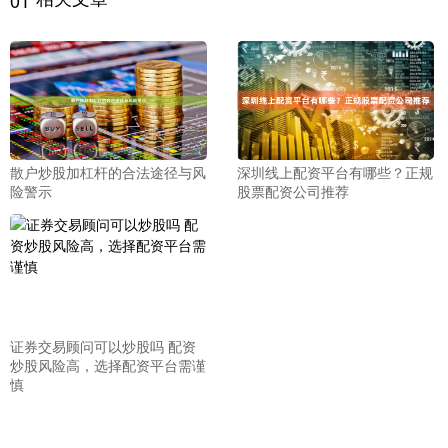
01
散户炒股加杠杆的合法途径与风
深圳线上配资平台有哪些？正规
险警示
股票配资公司推荐
证券交易顾问可以炒股吗 配资
炒股风险高，选择配资平台需谨
慎