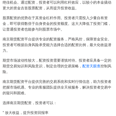
绝佳机会。通过配资，投资者可以利用杠杆效应，以较小的本金撬动
更大的资金吉首股票配资，从而提升投资收益。
股票配资的优势在于其资金杠杆作用。投资者只需投入少量自有资
金，即可获得数倍于自身资金的投资额度。这大大降低了投资门槛，
让普通投资者也能参与到股票市场中。
南京期货配资平台提供专业的配资服务，严格风控，保障资金安全。
投资者可根据自身风险承受能力选择合适的配资比例，最大化收益潜
力。
期货市场波动性较大，配资投资需要谨慎对待。投资者应具备一定的
期货交易知识和风险意识，制定合理的交易策略，
配资天眼查
控制风
险。
南京期货配资平台提供完善的交易系统和实时行情信息，助力投资者
把握市场机遇。专业的客服团队提供全天候服务，解决投资者交易中
的疑问和困难。
选择南京期货配资，投资者可以：
* 放大收益，提升投资回报率