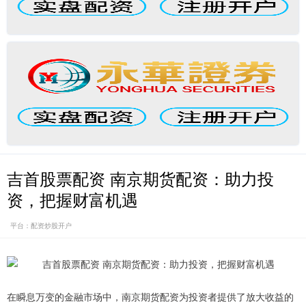
吉首股票配资 南京期货配资：助力投
资，把握财富机遇
平台：配资炒股开户
在瞬息万变的金融市场中，南京期货配资为投资者提供了放大收益的