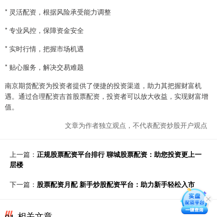
* 灵活配资，根据风险承受能力调整
* 专业风控，保障资金安全
* 实时行情，把握市场机遇
* 贴心服务，解决交易难题
南京期货配资为投资者提供了便捷的投资渠道，助力其把握财富机
遇。通过合理配资吉首股票配资，投资者可以放大收益，实现财富增
值。
文章为作者独立观点，不代表配资炒股开户观点
上一篇：
正规股票配资平台排行 聊城股票配资：助您投资更上一
层楼
下一篇：
股票配资月配 新手炒股配资平台：助力新手轻松入市
相关文章