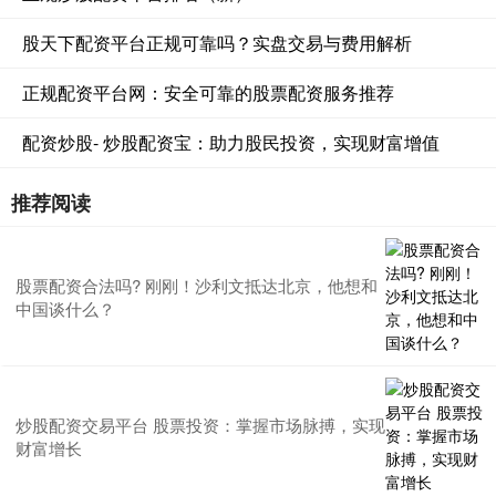
股天下配资平台正规可靠吗？实盘交易与费用解析
正规配资平台网：安全可靠的股票配资服务推荐
配资炒股- 炒股配资宝：助力股民投资，实现财富增值
推荐阅读
股票配资合法吗? 刚刚！沙利文抵达北京，他想和
中国谈什么？
炒股配资交易平台 股票投资：掌握市场脉搏，实现
财富增长