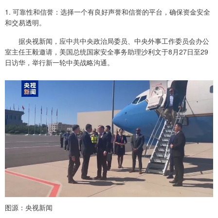
1. 可靠性和信誉：选择一个有良好声誉和信誉的平台，确保资金安全
和交易透明。
据央视新闻，应中共中央政治局委员、中央外事工作委员会办公
室主任王毅邀请，美国总统国家安全事务助理沙利文于8月27日至29
日访华，举行新一轮中美战略沟通。
图源：央视新闻