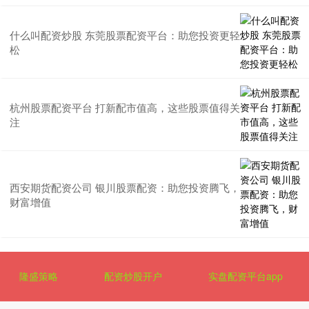
什么叫配资炒股 东莞股票配资平台：助您投资更轻
松
杭州股票配资平台 打新配市值高，这些股票值得关
注
西安期货配资公司 银川股票配资：助您投资腾飞，
财富增值
隆盛策略
配资炒股开户
实盘配资平台app