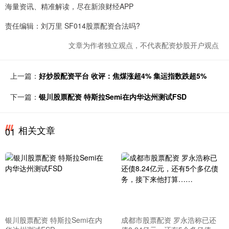
海量资讯、精准解读，尽在新浪财经APP
责任编辑：刘万里 SF014股票配资合法吗?
文章为作者独立观点，不代表配资炒股开户观点
上一篇：
好炒股配资平台 收评：焦煤涨超4% 集运指数跌超5%
下一篇：
银川股票配资 特斯拉Semi在内华达州测试FSD
相关文章
01
银川股票配资 特斯拉Semi在内
成都市股票配资 罗永浩称已还