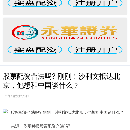
股票配资合法吗? 刚刚！沙利文抵达北
京，他想和中国谈什么？
平台：配资炒股开户
来源：华夏时报股票配资合法吗?