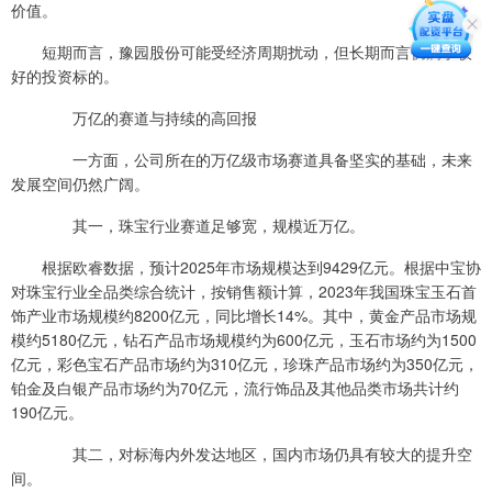
价值。
短期而言，豫园股份可能受经济周期扰动，但长期而言仍属于较
好的投资标的。
万亿的赛道与持续的高回报
一方面，公司所在的万亿级市场赛道具备坚实的基础，未来
发展空间仍然广阔。
其一，珠宝行业赛道足够宽，规模近万亿。
根据欧睿数据，预计2025年市场规模达到9429亿元。根据中宝协
对珠宝行业全品类综合统计，按销售额计算，2023年我国珠宝玉石首
饰产业市场规模约8200亿元，同比增长14%。其中，黄金产品市场规
模约5180亿元，钻石产品市场规模约为600亿元，玉石市场约为1500
亿元，彩色宝石产品市场约为310亿元，珍珠产品市场约为350亿元，
铂金及白银产品市场约为70亿元，流行饰品及其他品类市场共计约
190亿元。
其二，对标海内外发达地区，国内市场仍具有较大的提升空
间。