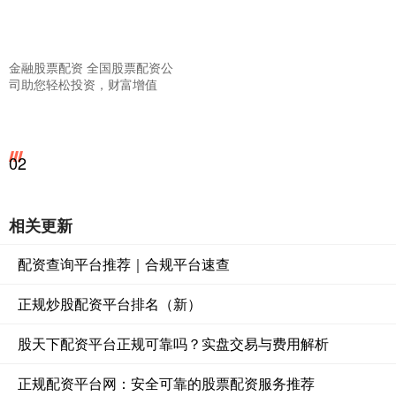
金融股票配资 全国股票配资公
司助您轻松投资，财富增值
02
相关更新
配资查询平台推荐｜合规平台速查
正规炒股配资平台排名（新）
股天下配资平台正规可靠吗？实盘交易与费用解析
正规配资平台网：安全可靠的股票配资服务推荐