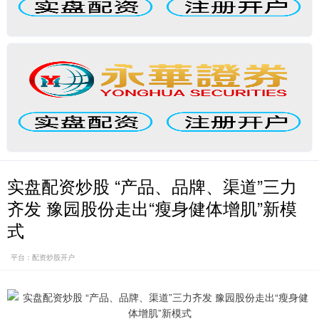
实盘配资炒股 “产品、品牌、渠道”三力
齐发 豫园股份走出“瘦身健体增肌”新模
式
平台：配资炒股开户