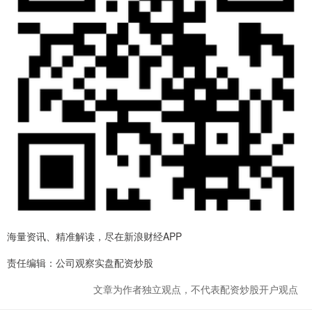
海量资讯、精准解读，尽在新浪财经APP
责任编辑：公司观察实盘配资炒股
文章为作者独立观点，不代表配资炒股开户观点