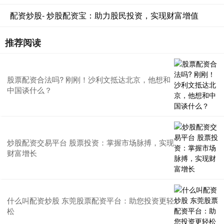
配资炒股- 炒股配资宝：助力股民投资，实现财富增值
推荐阅读
股票配资合法吗? 刚刚！沙利文抵达北京，他想和
中国谈什么？
炒股配资交易平台 股票投资：掌握市场脉搏，实现
财富增长
什么叫配资炒股 东莞股票配资平台：助您投资更轻
松