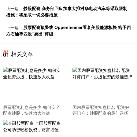
上一篇：
炒股配资 商务部回应加拿大拟对华电动汽车等采取限制
措施：将采取一切必要措施
下一篇：
股票配资预警线 Oppenheimer看衰美股能源板块 给予西
方石油等四股“卖出”评级
相关文章
01
股票配资利息是多少 如何安全
国内股票配资实盘排名 配资好
配资炒股，快速放大收益
评门户：炒股配资的最佳选择