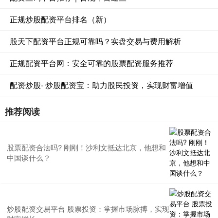
正规炒股配资平台排名（新）
股天下配资平台正规可靠吗？实盘交易与费用解析
正规配资平台网：安全可靠的股票配资服务推荐
配资炒股- 炒股配资宝：助力股民投资，实现财富增值
推荐阅读
股票配资合法吗? 刚刚！沙利文抵达北京，他想和
中国谈什么？
炒股配资交易平台 股票投资：掌握市场脉搏，实现