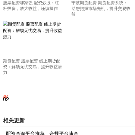
股票配资哪家强 配资炒股：杠
宁波期货配资 期货配资系统：
杆投资，放大收益，谨慎操作
助您把握市场先机，提升交易收
益
期货配资 股票配资 线上期货配
资：解锁无忧交易，提升收益潜
力
02
相关更新
配资查询平台推荐｜合规平台速查