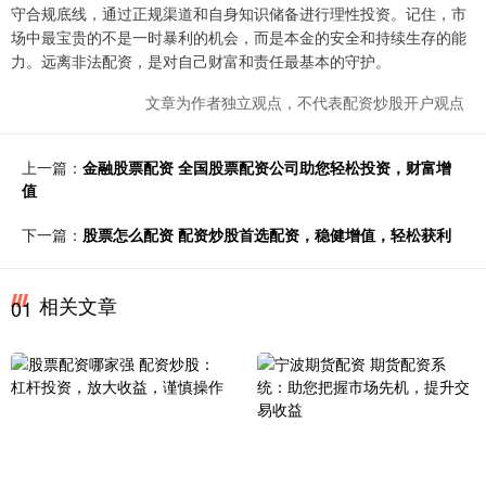
守合规底线，通过正规渠道和自身知识储备进行理性投资。记住，市
场中最宝贵的不是一时暴利的机会，而是本金的安全和持续生存的能
力。远离非法配资，是对自己财富和责任最基本的守护。
文章为作者独立观点，不代表配资炒股开户观点
上一篇：
金融股票配资 全国股票配资公司助您轻松投资，财富增
值
下一篇：
股票怎么配资 配资炒股首选配资，稳健增值，轻松获利
相关文章
01