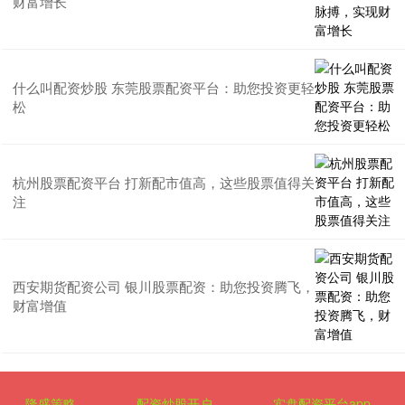
财富增长
什么叫配资炒股 东莞股票配资平台：助您投资更轻
松
杭州股票配资平台 打新配市值高，这些股票值得关
注
西安期货配资公司 银川股票配资：助您投资腾飞，
财富增值
隆盛策略
配资炒股开户
实盘配资平台app