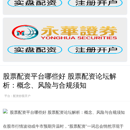
股票配资平台哪些好 股票配资论坛解
析：概念、风险与合规须知
平台：配资炒股开户
在股市行情波动或牛市预期升温时，“股票配资”一词总会悄然浮现于