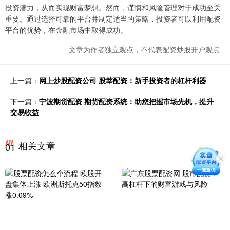
投资潜力，从而实现财富梦想。然而，谨慎和风险管理对于成功至关
重要。通过选择可靠的平台并制定适当的策略，投资者可以利用配资
平台的优势，在金融市场中取得成功。
文章为作者独立观点，不代表配资炒股开户观点
上一篇：
网上炒股配资公司 股莘配资：新手投资者的杠杆利器
下一篇：
宁波期货配资 期货配资系统：助您把握市场先机，提升
交易收益
相关文章
01