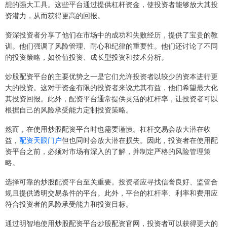
想的强大工具。这些平台通过提供杠杆资金，使投资者能够放大其投
资潜力，从而获得更高的回报。
资深投资者分享了他们在市场中的成功和失败经历，提供了宝贵的教
训。他们强调了风险管理、耐心和纪律的重要性。他们还讨论了不同
的投资策略，如价值投资、成长型投资和技术分析。
炒股配资平台的主要优势之一是它们允许投资者以较少的资本进行更
大的投资。这对于资金有限的投资者来说尤其有益，他们希望最大化
其投资回报。此外，配资平台通常提供灵活的杠杆率，让投资者可以
根据自己的风险承受能力定制投资策略。
然而，在使用炒股配资平台时也需要谨慎。杠杆交易会放大潜在收
益，
配资天眼门户
但也同时会放大潜在损失。因此，投资者在使用配
资平台之前，必须对市场有深入的了解，并制定严格的风险管理策
略。
选择可靠的炒股配资平台至关重要。投资者应寻找信誉良好、监管合
规且提供透明交易条件的平台。此外，平台的杠杆率、利率和费用应
符合投资者的风险承受能力和投资目标。
通过明智地使用炒股配资平台炒股配资官网，投资者可以获得更大的