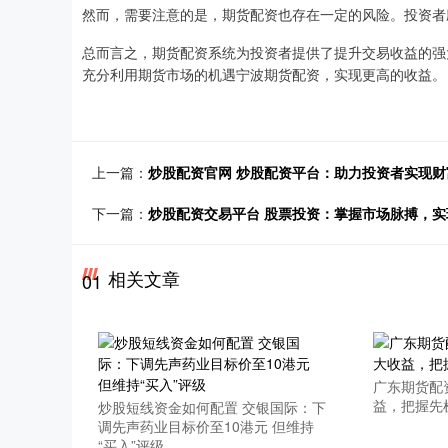
然而，需要注意的是，期货配资也存在一定的风险。投资者
总而言之，期货配资系统为投资者提供了提升交易收益的强
充分利用期货市场的机遇宁波期货配资，实现更高的收益。
上一篇：
炒股配资官网 炒股配资平台：助力投资者实现财
下一篇：
炒股配资交易平台 股票投资：掌握市场脉搏，实
相关文章
01
广东期货配
益，把握先
炒股短线资金如何配置 交银国际：下
调先声药业目标价至10港元 但维持
“买入”评级