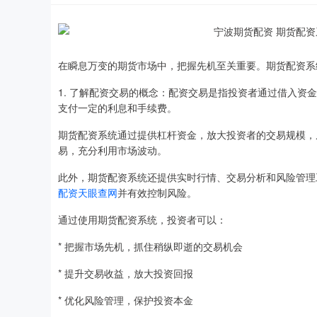
在瞬息万变的期货市场中，把握先机至关重要。期货配资系
1. 了解配资交易的概念：配资交易是指投资者通过借入
支付一定的利息和手续费。
期货配资系统通过提供杠杆资金，放大投资者的交易规模，
易，充分利用市场波动。
此外，期货配资系统还提供实时行情、交易分析和风险管理
配资天眼查网
并有效控制风险。
通过使用期货配资系统，投资者可以：
* 把握市场先机，抓住稍纵即逝的交易机会
* 提升交易收益，放大投资回报
* 优化风险管理，保护投资本金