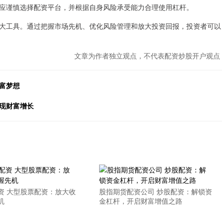
应谨慎选择配资平台，并根据自身风险承受能力合理使用杠杆。
大工具。通过把握市场先机、优化风险管理和放大投资回报，投资者可以
文章为作者独立观点，不代表配资炒股开户观点
富梦想
现财富增长
资 大型股票配资：放大收
股指期货配资公司 炒股配资：解锁资
机
金杠杆，开启财富增值之路