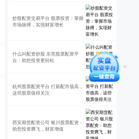
炒股配资交易平台 股票投资：掌握
市场脉搏，实现财富增长
什么叫配资炒股 东莞股票配资平
台：助您投资更轻松
杭州股票配资平台 打新配市值高，
这些股票值得关注
西安期货配资公司 银川股票配资：
助您投资腾飞，财富增值