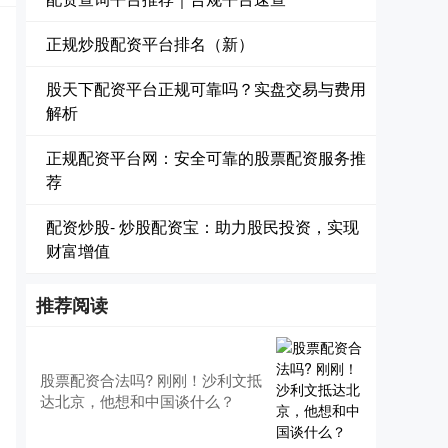
正规炒股配资平台排名（新）
股天下配资平台正规可靠吗？实盘交易与费用
解析
正规配资平台网：安全可靠的股票配资服务推
荐
配资炒股- 炒股配资宝：助力股民投资，实现
财富增值
推荐阅读
股票配资合法吗? 刚刚！沙利文抵
达北京，他想和中国谈什么？