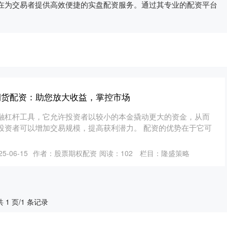
在为交易者提供高效便捷的实盘配资服务。通过其专业的配资平台
期货配资：助您放大收益，掌控市场
融杠杆工具，它允许投资者以较小的本金撬动更大的资金，从而
投资者可以增加交易规模，提高获利潜力。 配资的优势在于它可
5-06-15
作者：股票期权配资
阅读：
102
栏目：
隆盛策略
共 1 页/1 条记录