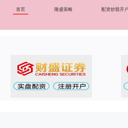
首页
隆盛策略
配资炒股开