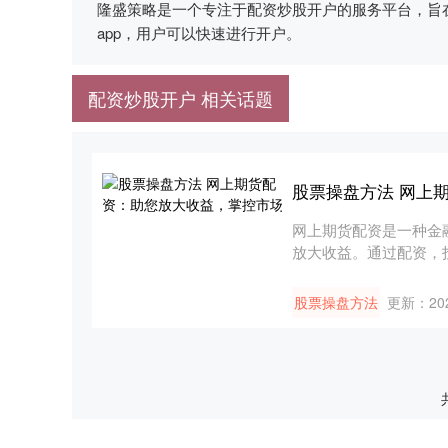
隆盛策略是一个专注于配资炒股开户的服务平台，旨
app，用户可以快速进行开户。
配资炒股开户 相关话题
股票操盘方法 网上
网上期货配资是一种金
放大收益。通过配资，
以放大....
股票操盘方法
更新：202