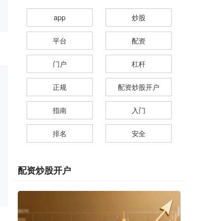
app
炒股
平台
配资
门户
杠杆
正规
配资炒股开户
指南
入门
排名
安全
配资炒股开户