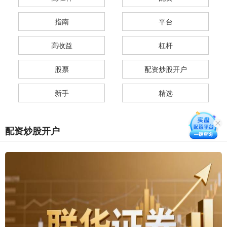
指南
平台
高收益
杠杆
股票
配资炒股开户
新手
精选
配资炒股开户