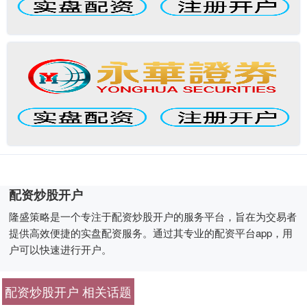
配资炒股开户
隆盛策略是一个专注于配资炒股开户的服务平台，旨在为交易者
提供高效便捷的实盘配资服务。通过其专业的配资平台app，用
户可以快速进行开户。
配资炒股开户 相关话题