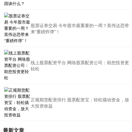
股票证券交易 今年股市最重要的一周？英伟达恐带
来“重磅炸弹”！
线上股票配资平台 网络股票配资公司：助您投资更
轻松
正规期货配资排行 股票配资宝：轻松撬动资金，放
大投资收益
最新文章