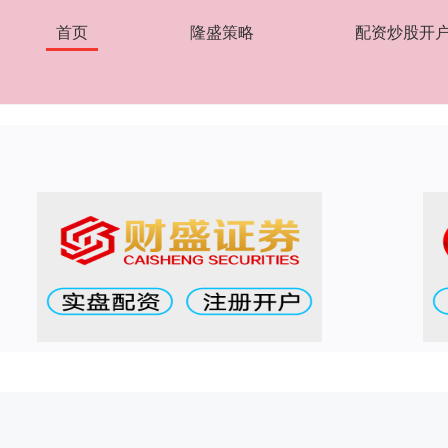
首页
隆盛策略
配资炒股开