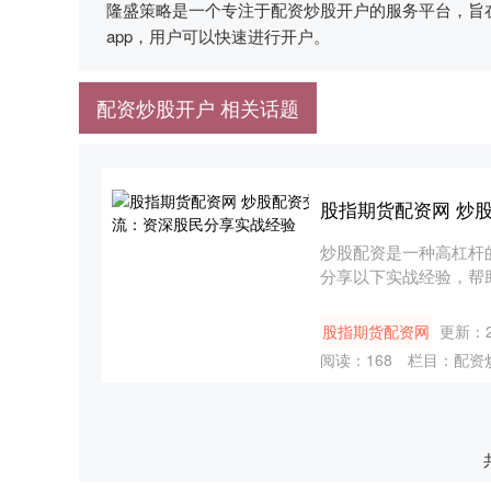
隆盛策略是一个专注于配资炒股开户的服务平台，旨
app，用户可以快速进行开户。
配资炒股开户 相关话题
股指期货配资网 炒
炒股配资是一种高杠杆
分享以下实战经验，帮助投
股指期货配资网
更新：20
阅读：
168
栏目：
配资