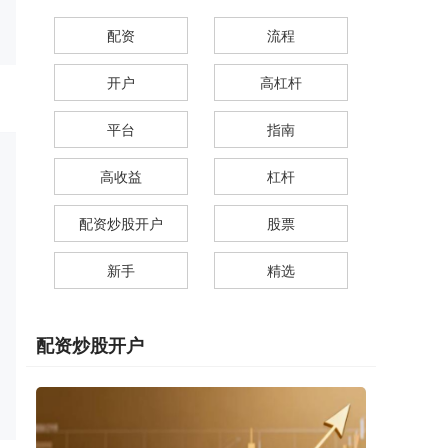
配资
流程
开户
高杠杆
平台
指南
高收益
杠杆
配资炒股开户
股票
新手
精选
配资炒股开户