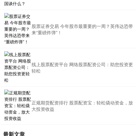
股票证券交易 今年股市最重要的一周？英伟达恐带
来“重磅炸弹”！
线上股票配资平台 网络股票配资公司：助您投资更
轻松
正规期货配资排行 股票配资宝：轻松撬动资金，放
大投资收益
最新文章