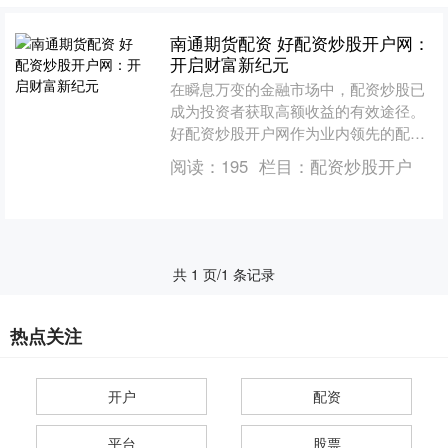
南通期货配资 好配资炒股开户网：
开启财富新纪元
在瞬息万变的金融市场中，配资炒股已
成为投资者获取高额收益的有效途径。
好配资炒股开户网作为业内领先的配资
平台，为投资者提供安全、便捷、高效
阅读：
195
栏目：
配资炒股开户
的配资服务，开启财富新纪....
共 1 页/1 条记录
热点关注
开户
配资
平台
股票