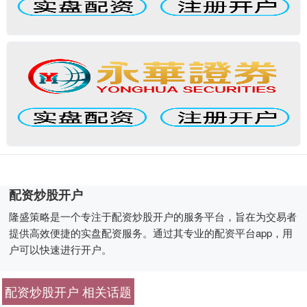
配资炒股开户
隆盛策略是一个专注于配资炒股开户的服务平台，旨在为交易者
提供高效便捷的实盘配资服务。通过其专业的配资平台app，用
户可以快速进行开户。
配资炒股开户 相关话题