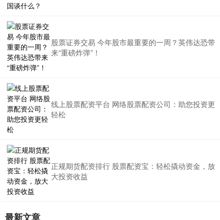
股票证券交易 今年股市最重要的一周？英伟达恐带
来“重磅炸弹”！
线上股票配资平台 网络股票配资公司：助您投资更
轻松
正规期货配资排行 股票配资宝：轻松撬动资金，放
大投资收益
最新文章