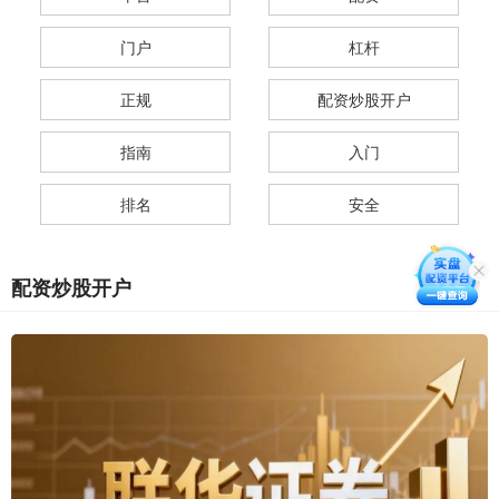
门户
杠杆
正规
配资炒股开户
指南
入门
排名
安全
配资炒股开户