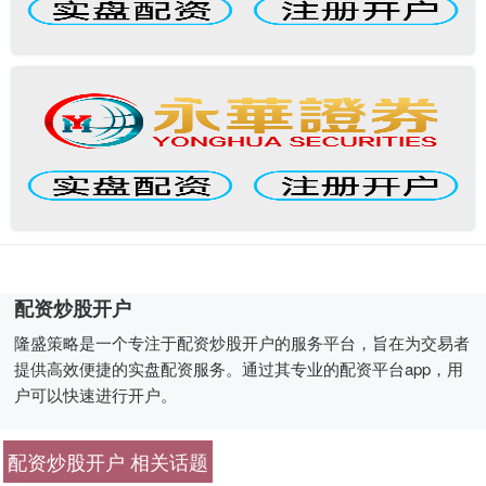
配资炒股开户
隆盛策略是一个专注于配资炒股开户的服务平台，旨在为交易者
提供高效便捷的实盘配资服务。通过其专业的配资平台app，用
户可以快速进行开户。
配资炒股开户 相关话题