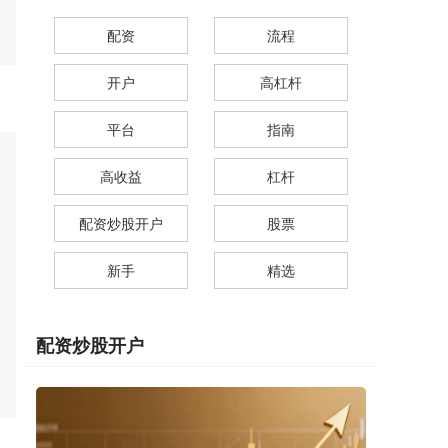
配资
流程
开户
高杠杆
平台
指南
高收益
杠杆
配资炒股开户
股票
新手
精选
配资炒股开户