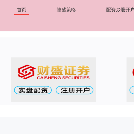
首页
隆盛策略
配资炒股开