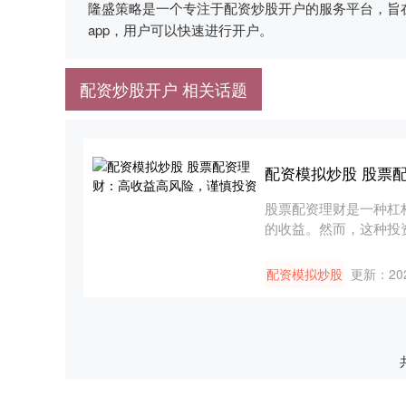
隆盛策略是一个专注于配资炒股开户的服务平台，旨
app，用户可以快速进行开户。
配资炒股开户 相关话题
配资模拟炒股 股票
股票配资理财是一种杠
的收益。然而，这种投资
的....
配资模拟炒股
更新：202