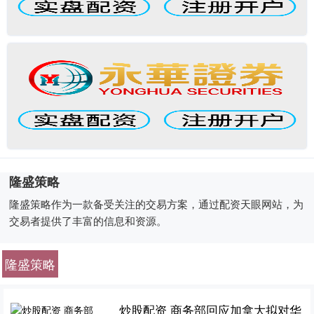
隆盛策略
隆盛策略作为一款备受关注的交易方案，通过配资天眼网站，为
交易者提供了丰富的信息和资源。
隆盛策略
炒股配资 商务部回应加拿大拟对华