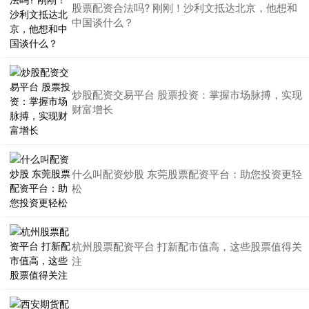
股票配资合法吗? 刚刚！沙利文抵达北京，他想和
中国谈什么？
炒股配资交易平台 股票投资：掌握市场脉搏，实现
财富增长
什么叫配资炒股 东莞股票配资平台：助您投资更轻
松
杭州股票配资平台 打新配市值高，这些股票值得关
注