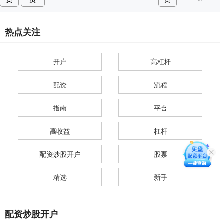
热点关注
开户
高杠杆
配资
流程
指南
平台
高收益
杠杆
配资炒股开户
股票
精选
新手
配资炒股开户