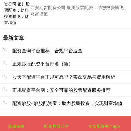
西安期货配资公司 银川股票配资：助您投资腾飞，
财富增值
最新文章
1、
配资查询平台推荐｜合规平台速查
1、
正规炒股配资平台排名（新）
1、
股天下配资平台正规可靠吗？实盘交易与费用解析
1、
正规配资平台网：安全可靠的股票配资服务推荐
1、
配资炒股- 炒股配资宝：助力股民投资，实现财富增值
隆盛策略
配资炒股开户
实盘配资平台app